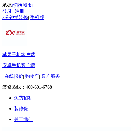
承德
[切换城市]
登录
|
注册
3分钟学装修
|
手机版
苹果手机客户端
安卓手机客户端
|
在线报价
|
购物车
|
客户服务
装修热线：
400-601-6768
免费招标
装修保
关于我们